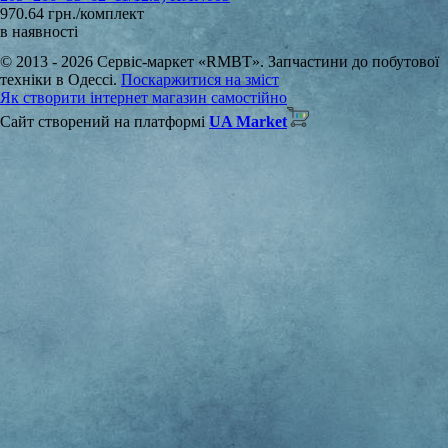
970.64 грн./комплект
в наявності
© 2013 - 2026 Сервіс-маркет «RMBT». Запчастини до побутової
техніки в Одессі.
Поскаржитися на зміст
Як створити інтернет магазин самостійно
Сайт створений на платформі
UA Market