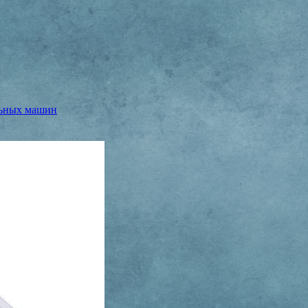
льных машин