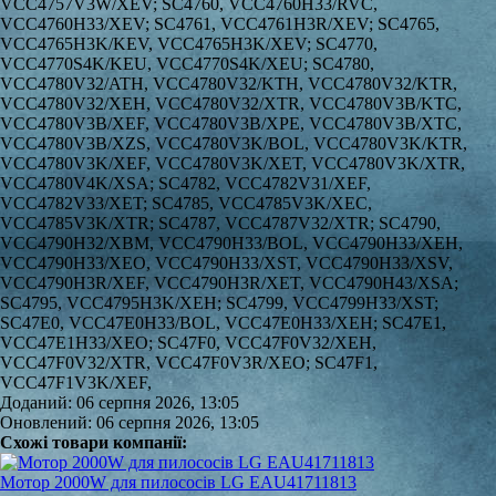
Доданий: 06 серпня 2026, 13:05
Оновлений: 06 серпня 2026, 13:05
Схожі товари компанії:
Мотор 2000W для пилососів LG EAU41711813