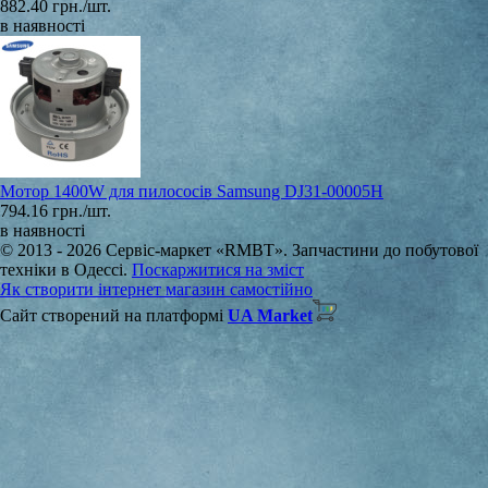
882.40 грн./шт.
в наявності
Мотор 1400W для пилососів Samsung DJ31-00005H
794.16 грн./шт.
в наявності
© 2013 - 2026 Сервіс-маркет «RMBT». Запчастини до побутової
техніки в Одессі.
Поскаржитися на зміст
Як створити інтернет магазин самостійно
Сайт створений на платформі
UA Market