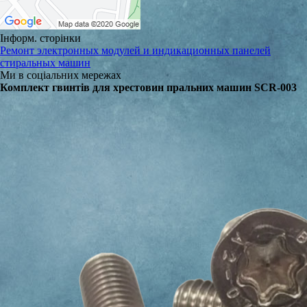
Інформ. сторінки
Ремонт электронных модулей и индикационных панелей
стиральных машин
Ми в соціальних мережах
Комплект гвинтів для хрестовин пральних машин SCR-003