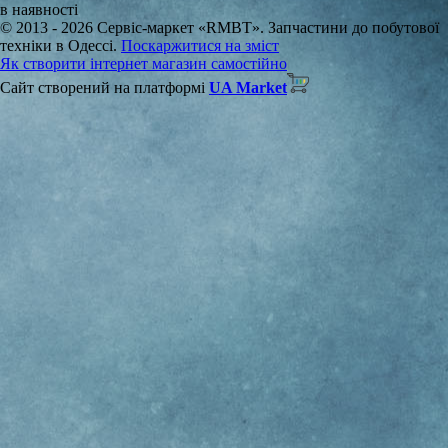
в наявності
© 2013 - 2026 Сервіс-маркет «RMBT». Запчастини до побутової
техніки в Одессі.
Поскаржитися на зміст
Як створити інтернет магазин самостійно
Сайт створений на платформі
UA Market