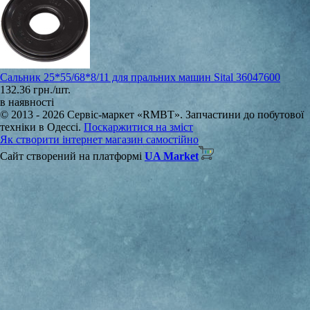
Сальник 25*55/68*8/11 для пральних машин Sital 36047600
132.36 грн./шт.
в наявності
© 2013 - 2026 Сервіс-маркет «RMBT». Запчастини до побутової
техніки в Одессі.
Поскаржитися на зміст
Як створити інтернет магазин самостійно
Сайт створений на платформі
UA Market