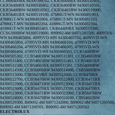
ELECTROLUX