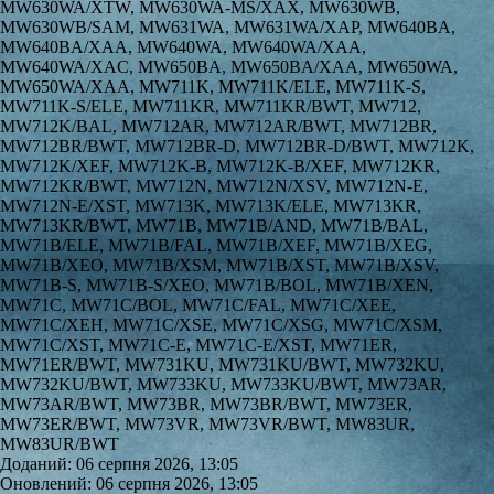
Доданий: 06 серпня 2026, 13:05
Оновлений: 06 серпня 2026, 13:05